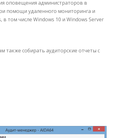
ция оповещения администраторов в
при помощи удаленного мониторинга и
 в том числе Windows 10 и Windows Server
м также собирать аудиторские отчеты с