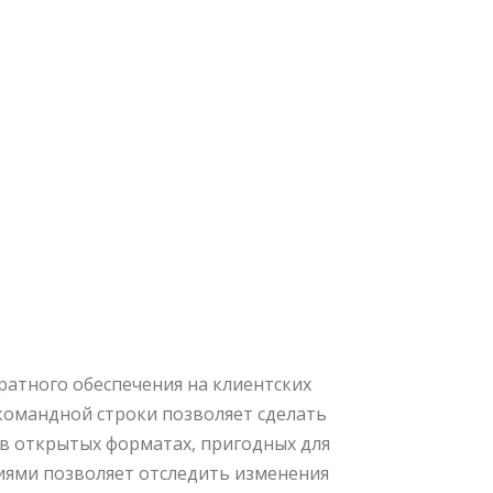
атного обеспечения на клиентских
командной строки позволяет сделать
в открытых форматах, пригодных для
иями позволяет отследить изменения