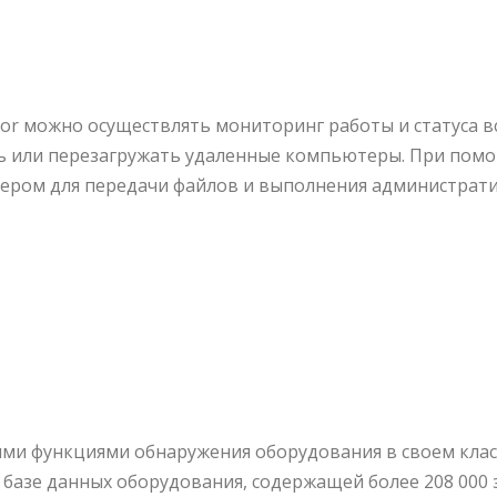
or можно осуществлять мониторинг работы и статуса 
ь или перезагружать удаленные компьютеры. При помо
ером для передачи файлов и выполнения администрат
ми функциями обнаружения оборудования в своем клас
азе данных оборудования, содержащей более 208 000 з