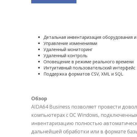
Детальная инвентаризация оборудования и
Управление изменениями
Удаленный мониторинг
Удаленный контроль
Оповещение в режиме реального времени
Интуитивный пользовательский интерфейс
Поддержка форматов CSV, XML и SQL
Обзор
AIDA64 Business позволяет провести дов
компьютерах с ОС Windows, подключенных
инвентаризацию полностью автоматическо
дальнейшей обработки или в формате баз