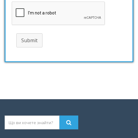
Submit