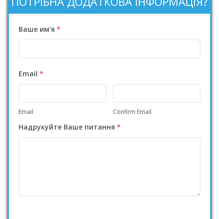
ПОТРІБНА ДОДАТКОВА ІНФОРМАЦІЯ?
Ваше им'я
*
Email
*
Email
Confirm Email
Надрукуйте Ваше питання
*