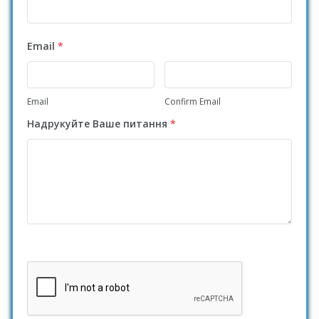
Email
*
Email
Confirm Email
Надрукуйте Ваше питання
*