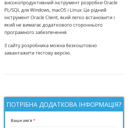
високопродуктивний інструмент розробки Oracle
PL/SQL для Windows, macOS і Linux. Це рідний
інструмент Oracle Client, який легко встановити і
який не вимагає додаткового стороннього
програмного забезпечення.
З сайту розробника можна безкоштовно
завантажити тестову версію.
ПОТРІБНА ДОДАТКОВА ІНФОРМАЦІЯ?
Ваше им'я
*