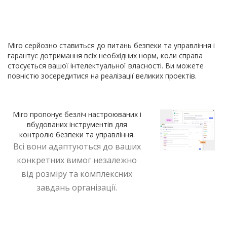
надійним захистом. Завжди.
Miro серйозно ставиться до питань безпеки та управління і
гарантує дотримання всіх необхідних норм, коли справа
стосується вашої інтелектуальної власності. Ви можете
повністю зосередитися на реалізації великих проектів.
Miro пропонує безліч настроюваних і
вбудованих інструментів для
контролю безпеки та управління.
Всі вони адаптуються до ваших
конкретних вимог незалежно
від розміру та комплексних
завдань організації.