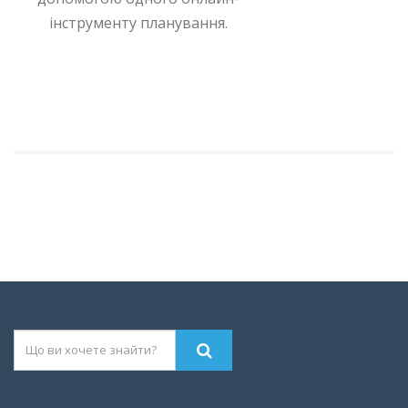
інструменту планування.