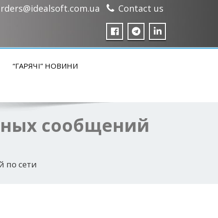
rders@idealsoft.com.ua
Contact us
“ГАРЯЧІ” НОВИНИ
льных сообщений
й по сети