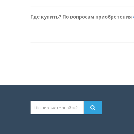
Где купить? По вопросам приобретения