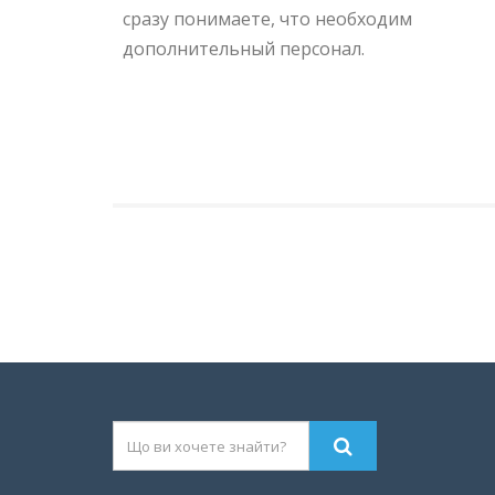
сразу понимаете, что необходим
дополнительный персонал.