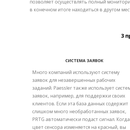
позволяет осуществлять полный мониторин
в конечном итоге находиться в другом мес
3 
СИСТЕМА ЗАЯВОК
Много компаний используют систему
заявок для незавершенных рабочих
заданий. Paessler также использует систе
заявок, например, для поддержки своих
клиентов. Если эта база данных содержит
слишком много необработанных заявок,
PRTG автоматически подаст сигнал. Когда
цвет сенсора изменяется на красный, вы