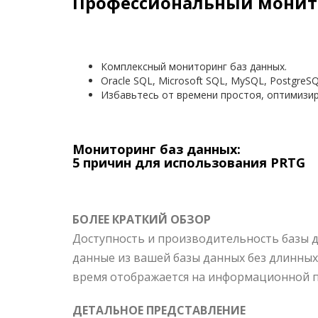
Профессиональный монито
Комплексный мониторинг баз данных.
Oracle SQL, Microsoft SQL, MySQL, PostgreSQ
Избавьтесь от времени простоя, оптимизи
Мониторинг баз данных:
5 причин для использования PRTG
БОЛЕЕ КРАТКИЙ ОБЗОР
Доступность и производительность базы 
данные из вашей базы данных без длинных 
время отображается на информационной п
ДЕТАЛЬНОЕ ПРЕДСТАВЛЕНИЕ