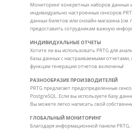
Мониторинг конкретных наборов данных их
индивидуально настроенных сенсоров PRTG
данных билетов или онлайн-магазина (см.
предоставить сотрудникам важную инфор
ИНДИВИДУАЛЬНЫЕ ОТЧЕТЫ
Хотите ли вы использовать PRTG для анал
базы данных с настраиваемыми отчетами,
функции генерации отчетов включены!
РАЗНООБРАЗИЕ ПРОИЗВОДИТЕЛЕЙ
PRTG предлагает предопределенные сенсоры
PostgreSQL. Если вы используете базу данн
Вы можете легко написать свой собственны
ГЛОБАЛЬНЫЙ МОНИТОРИНГ
Благодаря информационной панели PRTG, в