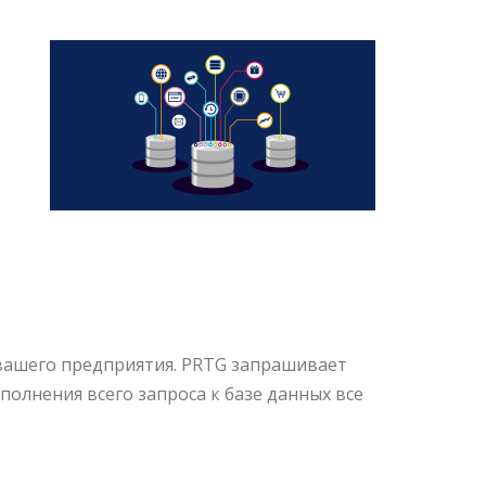
вашего предприятия. PRTG запрашивает
олнения всего запроса к базе данных все