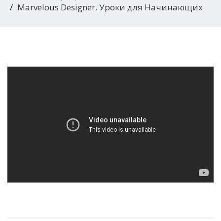
Marvelous Designer. Уроки для Начинающих