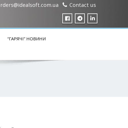
rders@idealsoft.com.ua
Contact us
“ГАРЯЧІ” НОВИНИ