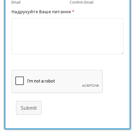
Email
Confirm Email
Надрукуйте Ваше питання
*
Submit