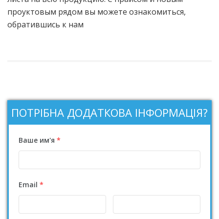
проуктовым рядом вы можете ознакомиться,
обратившись к нам
ПОТРІБНА ДОДАТКОВА ІНФОРМАЦІЯ?
Ваше им'я
*
Email
*