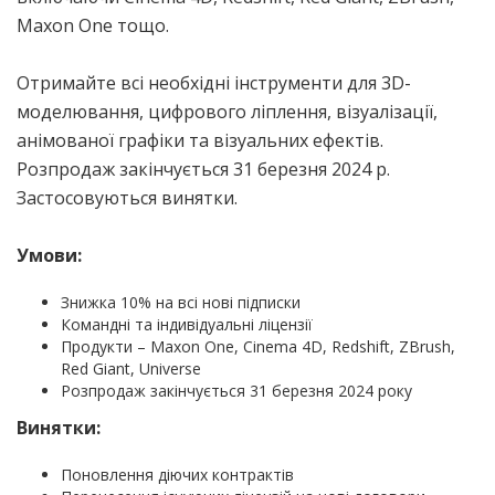
Maxon One тощо.
Отримайте всі необхідні інструменти для 3D-
моделювання, цифрового ліплення, візуалізації,
анімованої графіки та візуальних ефектів.
Розпродаж закінчується 31 березня 2024 р.
Застосовуються винятки.
Умови:
Знижка 10% на всі нові підписки
Командні та індивідуальні ліцензії
Продукти – Maxon One, Cinema 4D, Redshift, ZBrush,
Red Giant, Universe
Розпродаж закінчується 31 березня 2024 року
Винятки:
Поновлення діючих контрактів