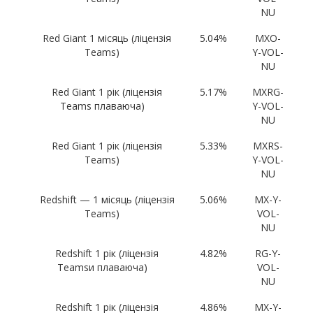
NU
Red Giant 1 місяць (ліцензія
5.04%
MXO-
Teams)
Y-VOL-
NU
Red Giant 1 рік (ліцензія
5.17%
MXRG-
Teams плаваюча)
Y-VOL-
NU
Red Giant 1 рік (ліцензія
5.33%
MXRS-
Teams)
Y-VOL-
NU
Redshift — 1 місяць (ліцензія
5.06%
MX-Y-
Teams)
VOL-
NU
Redshift 1 рік (ліцензія
4.82%
RG-Y-
Teamsи плаваюча)
VOL-
NU
Redshift 1 рік (ліцензія
4.86%
MX-Y-