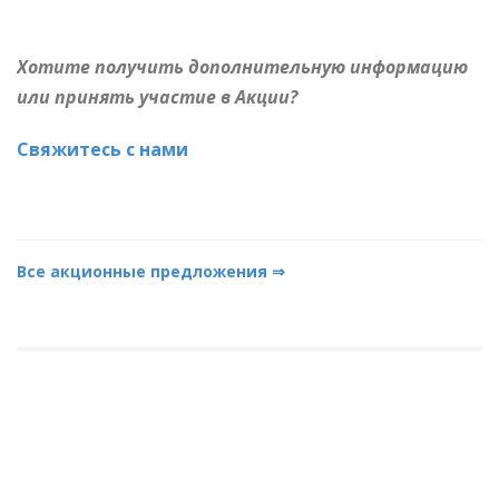
Хотите получить дополнительную информацию
или принять участие в Акции?
Свяжитесь с нами
Все акционные предложения
⇒