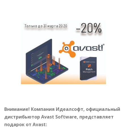
Внимание! Компания Идеалсофт, официальный
дистрибьютор
Avast
Software,
представляет
подарок от
Avast: