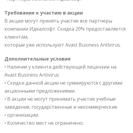
Требование к участию в акции
В акции могут принять участие все партнеры
компании Идеалсофт. Скидка 20% предоставляется
клиентам,
которые уже используют Avast Business Antivirus.
Дополнительные условия
• Наличие у клиента действующей лицензии на
Avast Business Antivirus
• Скидки данной акции не суммируются с другими
акционными предложениями.
• В акции не могут принимать участие учебные
заведения, государственные и некоммерческие
• организации.
• Количество мест не ограничено.