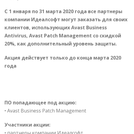
С 1 января по 31 марта 2020 года все партнеры
компании Идеалсофт могут заказать для своих
клиентов, использующих Avast Business
Antivirus, Avast Patch Management со скидкой
20%, как дополнительный уровень защиты.
Акция действует только до конца марта 2020
года
Условия
ПО попадающее под акцию:
• Avast Business Patch Management
Участники акции:
• партнеры компании Идеалсофт