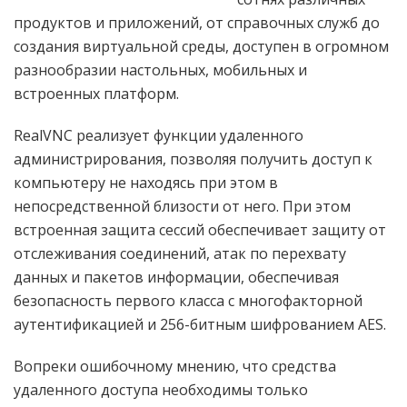
продуктов и приложений, от справочных служб до
создания виртуальной среды, доступен в огромном
разнообразии настольных, мобильных и
встроенных платформ.
RealVNC реализует функции удаленного
администрирования, позволяя получить доступ к
компьютеру не находясь при этом в
непосредственной близости от него. При этом
встроенная защита сессий обеспечивает защиту от
отслеживания соединений, атак по перехвату
данных и пакетов информации, обеспечивая
безопасность первого класса с многофакторной
аутентификацией и 256-битным шифрованием AES.
Вопреки ошибочному мнению, что средства
удаленного доступа необходимы только