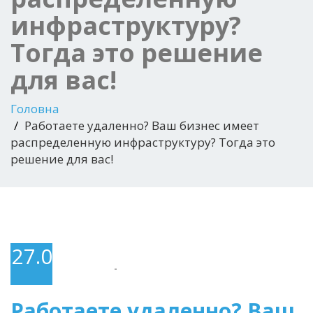
инфраструктуру?
Тогда это решение
для вас!
Головна
Работаете удаленно? Ваш бизнес имеет
распределенную инфраструктуру? Тогда это
решение для вас!
27.05.2020
-
Работаете удаленно? Ваш