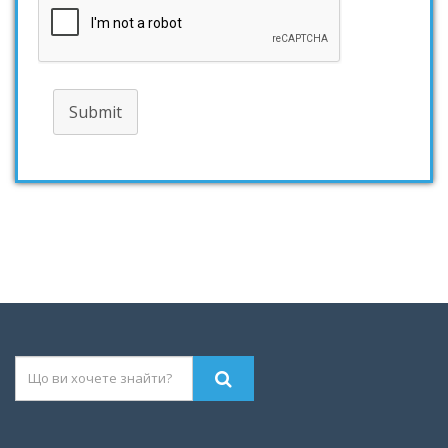
Submit