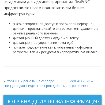
сисадминам для администрирования, RealVNC
предоставляет всем пользователям бизнес-
инфраструктуры:
высокоскоростной доступ к потоковой передаче
данных – просматривайте видео-контент удаленно в
режиме реального времени
дистанционный доступ к аудио-контенту
дистанционное управление командой
прямое подключение как к «наземным» офисным
ресурсам, так и к ресурсам в корпоративном облаке.
«
ZWSOFT – работы на сервере
ZWCAD 2020 –
спеццена для студентов! Срок действия ограничен!
»
ПОТРІБНА ДОДАТКОВА ІНФОРМАЦІЯ?