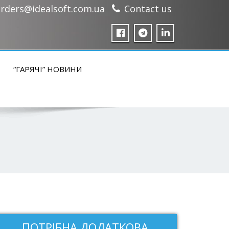
rders@idealsoft.com.ua
Contact us
“ГАРЯЧІ” НОВИНИ
ПОТРІБНА ДОДАТКОВА