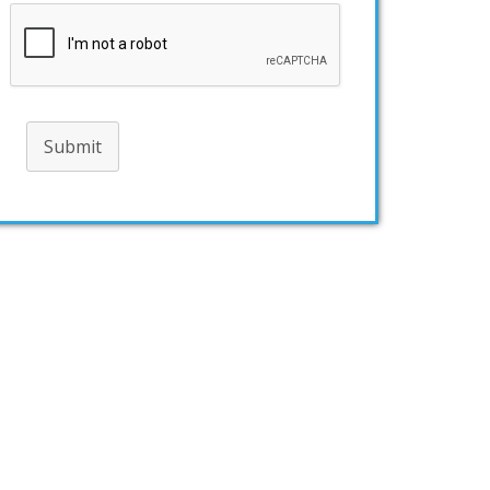
Submit