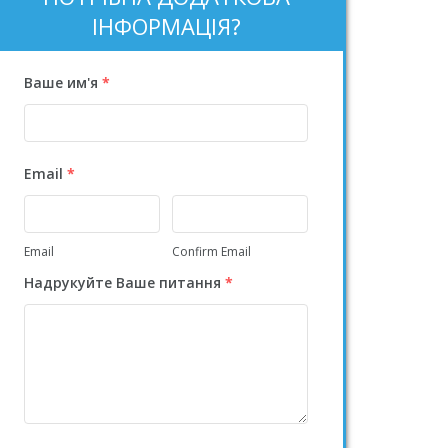
ІНФОРМАЦІЯ?
Ваше им'я
*
Email
*
Email
Confirm Email
Надрукуйте Ваше питання
*